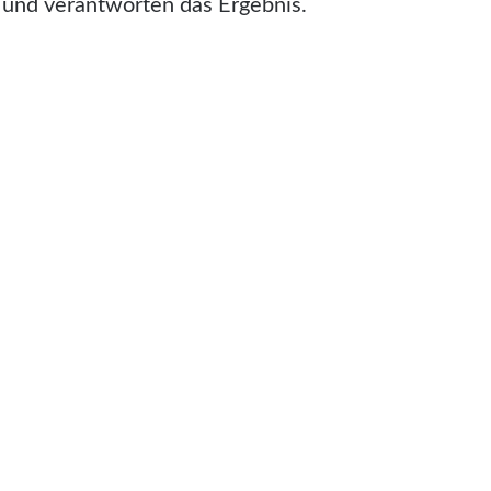
 und verantworten das Ergebnis.