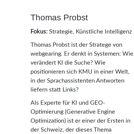
Thomas Probst
Fokus:
Strategie, Künstliche Intelligenz
Thomas Probst ist der Stratege von
webgearing. Er denkt in Systemen: Wie
verändert KI die Suche? Wie
positionieren sich KMU in einer Welt,
in der Sprachassistenten Antworten
liefern statt Links?
Als Experte für KI und GEO-
Optimierung (Generative Engine
Optimization) ist er einer der Ersten in
der Schweiz, der dieses Thema