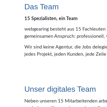
Das Team
15 Spezialisten, ein Team
webgearing besteht aus 15 Fachleuten 
gemeinsamen Anspruch: professionell, v
Wir sind keine Agentur, die Jobs deleg
jedes Projekt, jeden Kunden, jede Zeile
Unser digitales Team
Neben unseren 15 Mitarbeitenden arbei