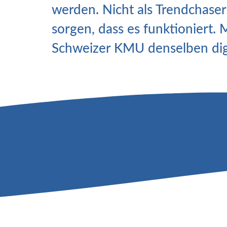
werden. Nicht als Trendchaser
sorgen, dass es funktioniert.
Schweizer KMU denselben dig