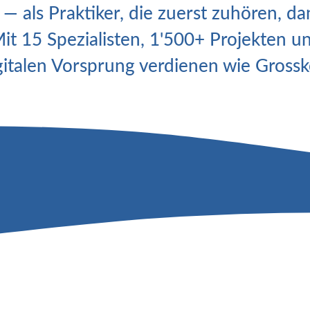
 — als Praktiker, die zuerst zuhören, 
 Mit 15 Spezialisten, 1'500+ Projekten 
italen Vorsprung verdienen wie Grossk