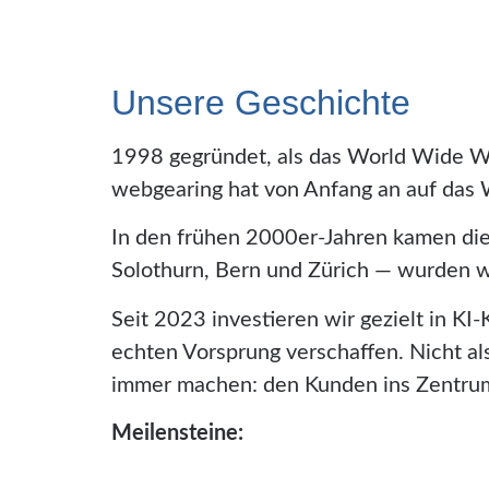
Unsere Geschichte
1998 gegründet, als das World Wide W
webgearing hat von Anfang an auf das
In den frühen 2000er-Jahren kamen die
Solothurn, Bern und Zürich — wurden w
Seit 2023 investieren wir gezielt in 
echten Vorsprung verschaffen. Nicht a
immer machen: den Kunden ins Zentrum 
Meilensteine: