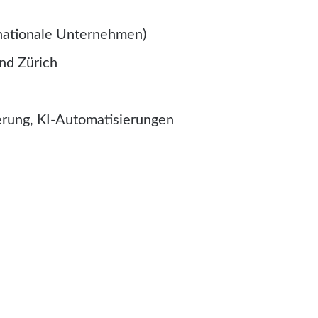
(nationale Unternehmen)
nd Zürich
rung, KI-Automatisierungen