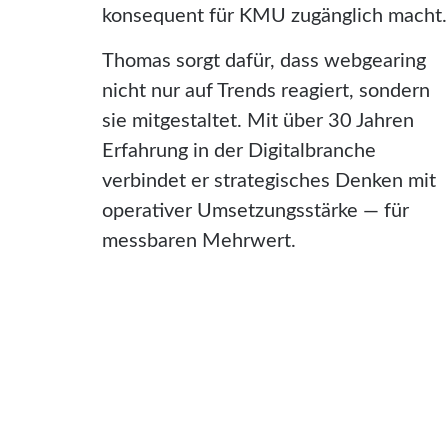
konsequent für KMU zugänglich macht.
Thomas sorgt dafür, dass webgearing
nicht nur auf Trends reagiert, sondern
sie mitgestaltet. Mit über 30 Jahren
Erfahrung in der Digitalbranche
verbindet er strategisches Denken mit
operativer Umsetzungsstärke — für
messbaren Mehrwert.