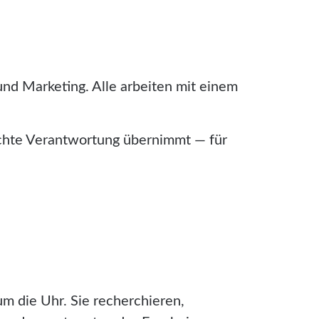
nd Marketing. Alle arbeiten mit einem
 echte Verantwortung übernimmt — für
 die Uhr. Sie recherchieren,