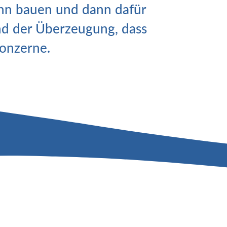
dann bauen und dann dafür
und der Überzeugung, dass
onzerne.