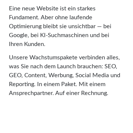
Eine neue Website ist ein starkes
Fundament. Aber ohne laufende
Optimierung bleibt sie unsichtbar — bei
Google, bei KI-Suchmaschinen und bei
Ihren Kunden.
Unsere Wachstumspakete verbinden alles,
was Sie nach dem Launch brauchen: SEO,
GEO, Content, Werbung, Social Media und
Reporting. In einem Paket. Mit einem
Ansprechpartner. Auf einer Rechnung.