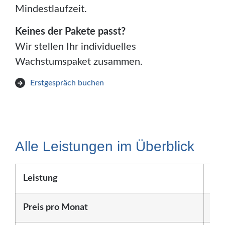
Mindestlaufzeit.
Keines der Pakete passt?
Wir stellen Ihr individuelles
Wachstumspaket zusammen.
Erstgespräch buchen
Alle Leistungen im Überblick
Leistung
Sta
Preis pro Monat
ab