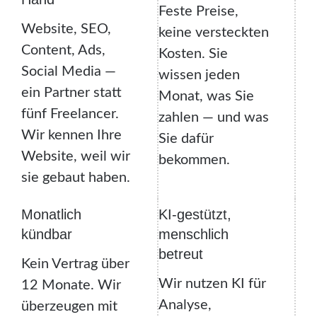
Feste Preise,
Website, SEO,
keine versteckten
Content, Ads,
Kosten. Sie
Social Media —
wissen jeden
ein Partner statt
Monat, was Sie
fünf Freelancer.
zahlen — und was
Wir kennen Ihre
Sie dafür
Website, weil wir
bekommen.
sie gebaut haben.
Monatlich
KI-gestützt,
kündbar
menschlich
betreut
Kein Vertrag über
Wir nutzen KI für
12 Monate. Wir
Analyse,
überzeugen mit