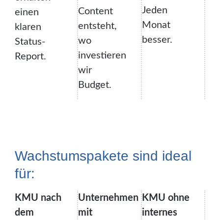
Jeden
Content
einen
Monat
entsteht,
klaren
besser.
wo
Status-
investieren
Report.
wir
Budget.
Wachstumspakete sind ideal
für:
KMU nach
Unternehmen
KMU ohne
dem
mit
internes