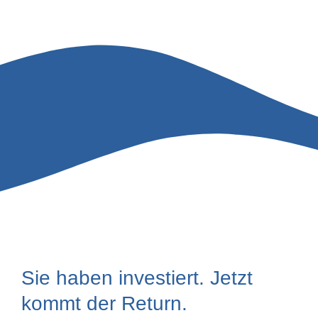
Sie haben investiert. Jetzt
kommt der Return.