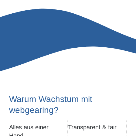
Warum Wachstum mit
webgearing?
Alles aus einer
Transparent & fair
Hand