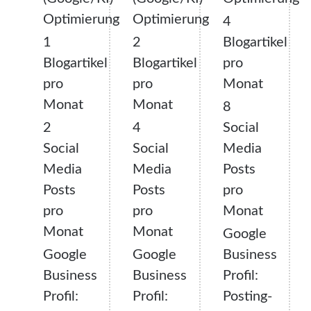
Optimierung
Optimierung
4
1
2
Blogartikel
Blogartikel
Blogartikel
pro
pro
pro
Monat
Monat
Monat
8
2
4
Social
Social
Social
Media
Media
Media
Posts
Posts
Posts
pro
pro
pro
Monat
Monat
Monat
Google
Google
Google
Business
Business
Business
Profil:
Profil:
Profil:
Posting-