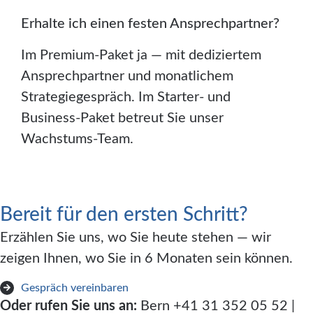
Erhalte ich einen festen Ansprechpartner?
Im Premium-Paket ja — mit dediziertem
Ansprechpartner und monatlichem
Strategiegespräch. Im Starter- und
Business-Paket betreut Sie unser
Wachstums-Team.
Bereit für den ersten Schritt?
Erzählen Sie uns, wo Sie heute stehen — wir
zeigen Ihnen, wo Sie in 6 Monaten sein können.
Gespräch vereinbaren
Oder rufen Sie uns an:
Bern +41 31 352 05 52 |