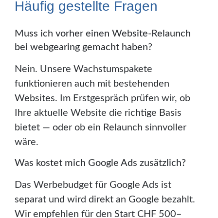
Häufig gestellte Fragen
Muss ich vorher einen Website-Relaunch
bei webgearing gemacht haben?
Nein. Unsere Wachstumspakete
funktionieren auch mit bestehenden
Websites. Im Erstgespräch prüfen wir, ob
Ihre aktuelle Website die richtige Basis
bietet — oder ob ein Relaunch sinnvoller
wäre.
Was kostet mich Google Ads zusätzlich?
Das Werbebudget für Google Ads ist
separat und wird direkt an Google bezahlt.
Wir empfehlen für den Start CHF 500–