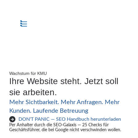
Wachstum für KMU
Ihre Website steht. Jetzt soll
sie arbeiten.
Mehr Sichtbarkeit. Mehr Anfragen. Mehr
Kunden. Laufende Betreuung
DON'T PANIC — SEO Handbuch herunterladen
Per Anhalter durch die SEO-Galaxis — 25 Checks für
Geschäftsführer, die bei Google nicht verschwinden wollen.