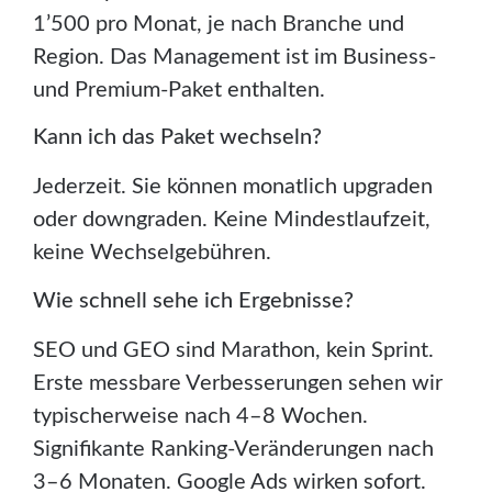
1’500 pro Monat, je nach Branche und
Region. Das Management ist im Business-
und Premium-Paket enthalten.
Kann ich das Paket wechseln?
Jederzeit. Sie können monatlich upgraden
oder downgraden. Keine Mindestlaufzeit,
keine Wechselgebühren.
Wie schnell sehe ich Ergebnisse?
SEO und GEO sind Marathon, kein Sprint.
Erste messbare Verbesserungen sehen wir
typischerweise nach 4–8 Wochen.
Signifikante Ranking-Veränderungen nach
3–6 Monaten. Google Ads wirken sofort.