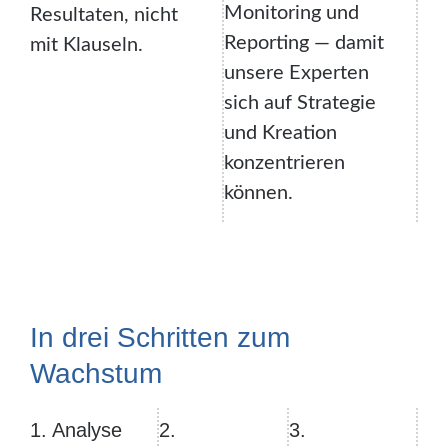
Monitoring und
Resultaten, nicht
Reporting — damit
mit Klauseln.
unsere Experten
sich auf Strategie
und Kreation
konzentrieren
können.
In drei Schritten zum
Wachstum
1. Analyse
2.
3.