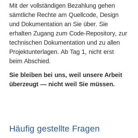
Mit der vollständigen Bezahlung gehen
sämtliche Rechte am Quellcode, Design
und Dokumentation an Sie über. Sie
erhalten Zugang zum Code-Repository, zur
technischen Dokumentation und zu allen
Projektunterlagen. Ab Tag 1, nicht erst
beim Abschied.
Sie bleiben bei uns, weil unsere Arbeit
überzeugt — nicht weil Sie müssen.
Häufig gestellte Fragen