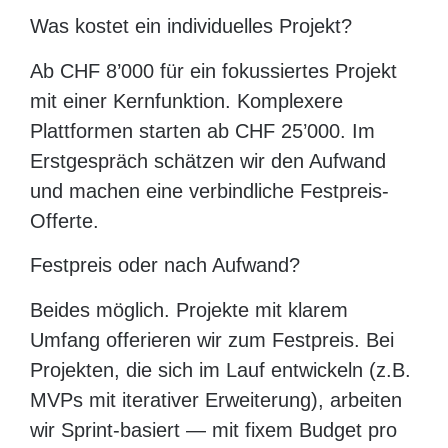
Was kostet ein individuelles Projekt?
Ab CHF 8’000 für ein fokussiertes Projekt
mit einer Kernfunktion. Komplexere
Plattformen starten ab CHF 25’000. Im
Erstgespräch schätzen wir den Aufwand
und machen eine verbindliche Festpreis-
Offerte.
Festpreis oder nach Aufwand?
Beides möglich. Projekte mit klarem
Umfang offerieren wir zum Festpreis. Bei
Projekten, die sich im Lauf entwickeln (z.B.
MVPs mit iterativer Erweiterung), arbeiten
wir Sprint-basiert — mit fixem Budget pro