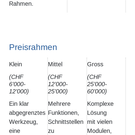
Rahmen.
Preisrahmen
Klein
Mittel
Gross
(CHF
(CHF
(CHF
6’000-
12’000-
25’000-
12’000)
25’000)
60’000)
Ein klar
Mehrere
Komplexe
abgegrenztes
Funktionen,
Lösung
Werkzeug,
Schnittstellen
mit vielen
eine
zu
Modulen,