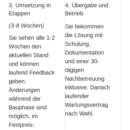
3. Umsetzung in
4. Übergabe und
Etappen
Betrieb
(3-8 Wochen)
Sie bekommen
die Lösung mit
Sie sehen alle 1-2
Schulung,
Wochen den
Dokumentation
aktuellen Stand
und einer 30-
und können
tägigen
laufend Feedback
Nachbetreuung
geben.
inklusive. Danach
Änderungen
laufender
während der
Wartungsvertrag
Bauphase sind
nach Wahl.
möglich, im
Festpreis-