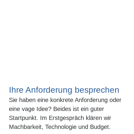
Ihre Anforderung besprechen
Sie haben eine konkrete Anforderung oder
eine vage Idee? Beides ist ein guter
Startpunkt. Im Erstgespräch klären wir
Machbarkeit, Technologie und Budget.