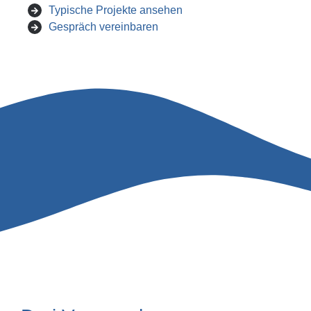
Typische Projekte ansehen
Gespräch vereinbaren