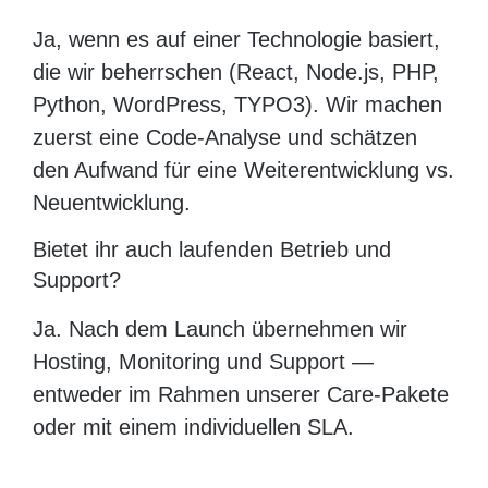
Ja, wenn es auf einer Technologie basiert,
die wir beherrschen (React, Node.js, PHP,
Python, WordPress, TYPO3). Wir machen
zuerst eine Code-Analyse und schätzen
den Aufwand für eine Weiterentwicklung vs.
Neuentwicklung.
Bietet ihr auch laufenden Betrieb und
Support?
Ja. Nach dem Launch übernehmen wir
Hosting, Monitoring und Support —
entweder im Rahmen unserer Care-Pakete
oder mit einem individuellen SLA.