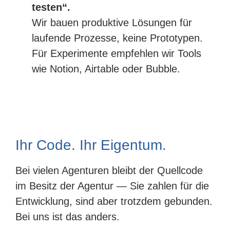
testen“.
Wir bauen produktive Lösungen für
laufende Prozesse, keine Prototypen.
Für Experimente empfehlen wir Tools
wie Notion, Airtable oder Bubble.
Ihr Code. Ihr Eigentum.
Bei vielen Agenturen bleibt der Quellcode
im Besitz der Agentur — Sie zahlen für die
Entwicklung, sind aber trotzdem gebunden.
Bei uns ist das anders.