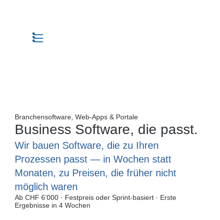
Branchensoftware, Web-Apps & Portale
Business Software, die passt.
Wir bauen Software, die zu Ihren
Prozessen passt — in Wochen statt
Monaten, zu Preisen, die früher nicht
möglich waren
Ab CHF 6’000 · Festpreis oder Sprint-basiert · Erste
Ergebnisse in 4 Wochen