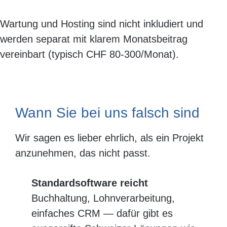
Wartung und Hosting sind nicht inkludiert und
werden separat mit klarem Monatsbeitrag
vereinbart (typisch CHF 80-300/Monat).
Wann Sie bei uns falsch sind
Wir sagen es lieber ehrlich, als ein Projekt
anzunehmen, das nicht passt.
Standardsoftware reicht
Buchhaltung, Lohnverarbeitung,
einfaches CRM — dafür gibt es