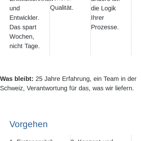
Qualität.
und
die Logik
Entwickler.
Ihrer
Das spart
Prozesse.
Wochen,
nicht Tage.
Was bleibt:
25 Jahre Erfahrung, ein Team in der
Schweiz, Verantwortung für das, was wir liefern.
Vorgehen