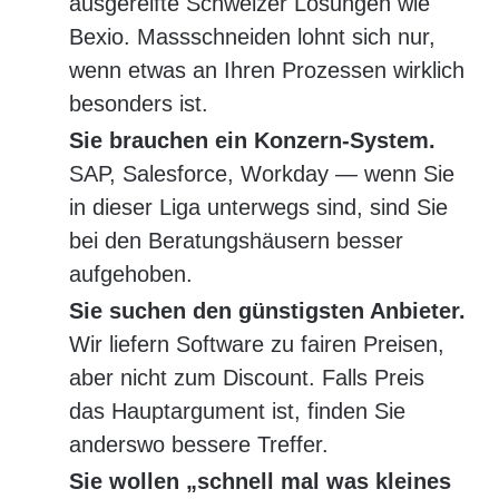
ausgereifte Schweizer Lösungen wie
Bexio. Massschneiden lohnt sich nur,
wenn etwas an Ihren Prozessen wirklich
besonders ist.
Sie brauchen ein Konzern-System.
SAP, Salesforce, Workday — wenn Sie
in dieser Liga unterwegs sind, sind Sie
bei den Beratungshäusern besser
aufgehoben.
Sie suchen den günstigsten Anbieter.
Wir liefern Software zu fairen Preisen,
aber nicht zum Discount. Falls Preis
das Hauptargument ist, finden Sie
anderswo bessere Treffer.
Sie wollen „schnell mal was kleines