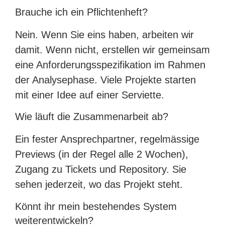
Brauche ich ein Pflichtenheft?
Nein. Wenn Sie eins haben, arbeiten wir
damit. Wenn nicht, erstellen wir gemeinsam
eine Anforderungsspezifikation im Rahmen
der Analysephase. Viele Projekte starten
mit einer Idee auf einer Serviette.
Wie läuft die Zusammenarbeit ab?
Ein fester Ansprechpartner, regelmässige
Previews (in der Regel alle 2 Wochen),
Zugang zu Tickets und Repository. Sie
sehen jederzeit, wo das Projekt steht.
Könnt ihr mein bestehendes System
weiterentwickeln?