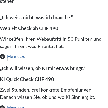
stehen:
„Ich weiss nicht, was ich brauche.“
Web Fit Check ab CHF 490
Wir prüfen Ihren Webauftritt in 50 Punkten und
sagen Ihnen, was Priorität hat.
Mehr dazu
„Ich will wissen, ob KI mir etwas bringt.“
KI Quick Check CHF 490
Zwei Stunden, drei konkrete Empfehlungen.
Danach wissen Sie, ob und wo KI Sinn ergibt.
Mehr dazu