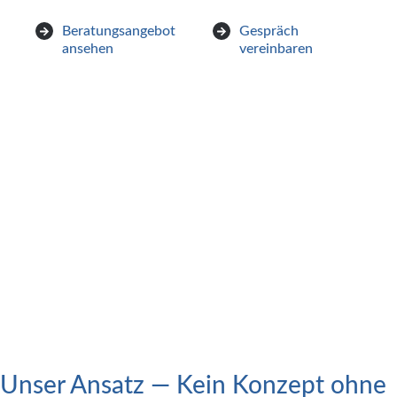
Beratungsangebot
Gespräch
ansehen
vereinbaren
Unser Ansatz — Kein Konzept ohne