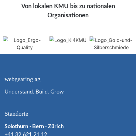
Von lokalen KMU bis zu nationalen
Organisationen
webgearing ag
Understand. Build. Grow
Standorte
Solothurn · Bern · Zürich
+41 32 621 21 12