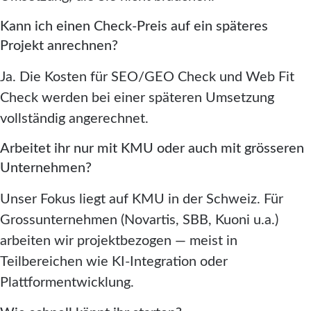
Kann ich einen Check-Preis auf ein späteres
Projekt anrechnen?
Ja. Die Kosten für SEO/GEO Check und Web Fit
Check werden bei einer späteren Umsetzung
vollständig angerechnet.
Arbeitet ihr nur mit KMU oder auch mit grösseren
Unternehmen?
Unser Fokus liegt auf KMU in der Schweiz. Für
Grossunternehmen (Novartis, SBB, Kuoni u.a.)
arbeiten wir projektbezogen — meist in
Teilbereichen wie KI-Integration oder
Plattformentwicklung.