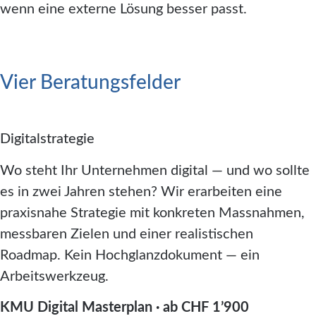
wenn eine externe Lösung besser passt.
Vier Beratungsfelder
Digitalstrategie
Wo steht Ihr Unternehmen digital — und wo sollte
es in zwei Jahren stehen? Wir erarbeiten eine
praxisnahe Strategie mit konkreten Massnahmen,
messbaren Zielen und einer realistischen
Roadmap. Kein Hochglanzdokument — ein
Arbeitswerkzeug.
KMU Digital Masterplan · ab CHF 1’900