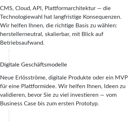
CMS, Cloud, API, Plattformarchitektur — die
Technologiewahl hat langfristige Konsequenzen.
Wir helfen Ihnen, die richtige Basis zu wählen:
herstellerneutral, skalierbar, mit Blick auf
Betriebsaufwand.
Digitale Geschäftsmodelle
Neue Erlösströme, digitale Produkte oder ein MVP
für eine Plattformidee. Wir helfen Ihnen, Ideen zu
validieren, bevor Sie zu viel investieren — vom
Business Case bis zum ersten Prototyp.