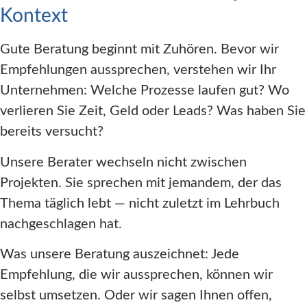
Kontext
Gute Beratung beginnt mit Zuhören. Bevor wir
Empfehlungen aussprechen, verstehen wir Ihr
Unternehmen: Welche Prozesse laufen gut? Wo
verlieren Sie Zeit, Geld oder Leads? Was haben Sie
bereits versucht?
Unsere Berater wechseln nicht zwischen
Projekten. Sie sprechen mit jemandem, der das
Thema täglich lebt — nicht zuletzt im Lehrbuch
nachgeschlagen hat.
Was unsere Beratung auszeichnet: Jede
Empfehlung, die wir aussprechen, können wir
selbst umsetzen. Oder wir sagen Ihnen offen,