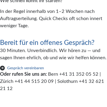
Wie schnell könnt ihr starten?
In der Regel innerhalb von 1–2 Wochen nach
Auftragserteilung. Quick Checks oft schon innert
weniger Tage.
Bereit für ein offenes Gespräch?
30 Minuten. Unverbindlich. Wir hören zu — und
sagen Ihnen ehrlich, ob und wie wir helfen können.
Gespräch vereinbaren
Oder rufen Sie uns an:
Bern +41 31 352 05 52 |
Zürich +41 44 515 20 09 | Solothurn +41 32 621
21 12