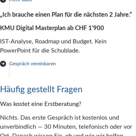
„Ich brauche einen Plan für die nächsten 2 Jahre.“
KMU Digital Masterplan ab CHF 1’900
IST-Analyse, Roadmap und Budget. Kein
PowerPoint für die Schublade.
Gespräch vereinbaren
Häufig gestellt Fragen
Was kostet eine Erstberatung?
Nichts. Das erste Gespräch ist kostenlos und
unverbindlich — 30 Minuten, telefonisch oder vor
Ort. Danach wissen Sie, ob und wie wir helfen