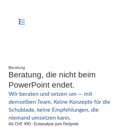
Beratung
Beratung, die nicht beim
PowerPoint endet.
Wir beraten und setzen um — mit
demselben Team. Keine Konzepte für die
Schublade, keine Empfehlungen, die
niemand umsetzen kann.
Ab CHF 490 · Erstanalyse zum Festpreis