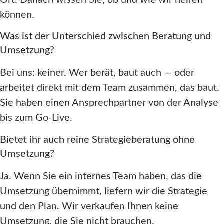
können.
Was ist der Unterschied zwischen Beratung und
Umsetzung?
Bei uns: keiner. Wer berät, baut auch — oder
arbeitet direkt mit dem Team zusammen, das baut.
Sie haben einen Ansprechpartner von der Analyse
bis zum Go-Live.
Bietet ihr auch reine Strategieberatung ohne
Umsetzung?
Ja. Wenn Sie ein internes Team haben, das die
Umsetzung übernimmt, liefern wir die Strategie
und den Plan. Wir verkaufen Ihnen keine
Umsetzung, die Sie nicht brauchen.