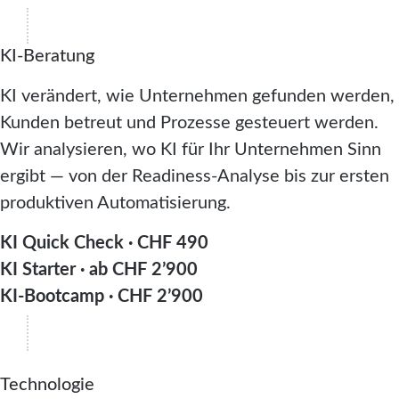
KI-Beratung
KI verändert, wie Unternehmen gefunden werden,
Kunden betreut und Prozesse gesteuert werden.
Wir analysieren, wo KI für Ihr Unternehmen Sinn
ergibt — von der Readiness-Analyse bis zur ersten
produktiven Automatisierung.
KI Quick Check · CHF 490
KI Starter · ab CHF 2’900
KI-Bootcamp · CHF 2’900
Technologie