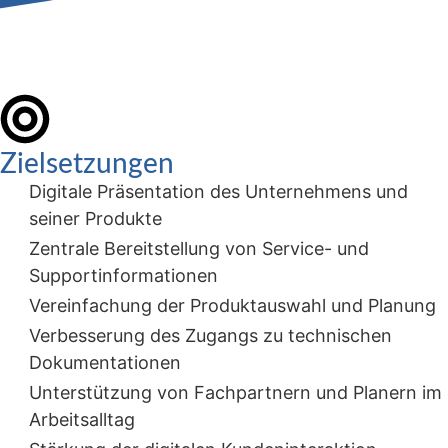
Zielsetzungen
Digitale Präsentation des Unternehmens und
seiner Produkte
Zentrale Bereitstellung von Service- und
Supportinformationen
Vereinfachung der Produktauswahl und Planung
Verbesserung des Zugangs zu technischen
Dokumentationen
Unterstützung von Fachpartnern und Planern im
Arbeitsalltag