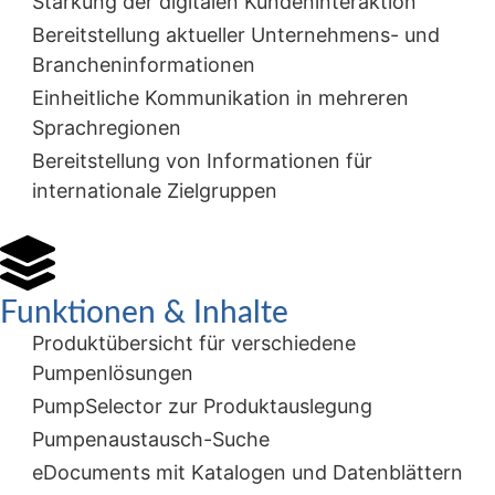
Stärkung der digitalen Kundeninteraktion
Bereitstellung aktueller Unternehmens- und
Brancheninformationen
Einheitliche Kommunikation in mehreren
Sprachregionen
Bereitstellung von Informationen für
internationale Zielgruppen
Funktionen & Inhalte
Produktübersicht für verschiedene
Pumpenlösungen
PumpSelector zur Produktauslegung
Pumpenaustausch-Suche
eDocuments mit Katalogen und Datenblättern