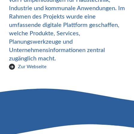
von Pumpenlösungen für Haustechnik,
Industrie und kommunale Anwendungen. Im
Rahmen des Projekts wurde eine
umfassende digitale Plattform geschaffen,
welche Produkte, Services,
Planungswerkzeuge und
Unternehmensinformationen zentral
zugänglich macht.
Zur Webseite