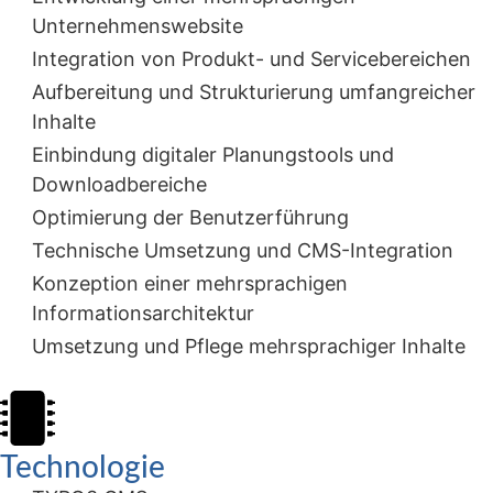
Unternehmenswebsite
Integration von Produkt- und Servicebereichen
Aufbereitung und Strukturierung umfangreicher
Inhalte
Einbindung digitaler Planungstools und
Downloadbereiche
Optimierung der Benutzerführung
Technische Umsetzung und CMS-Integration
Konzeption einer mehrsprachigen
Informationsarchitektur
Umsetzung und Pflege mehrsprachiger Inhalte
Technologie