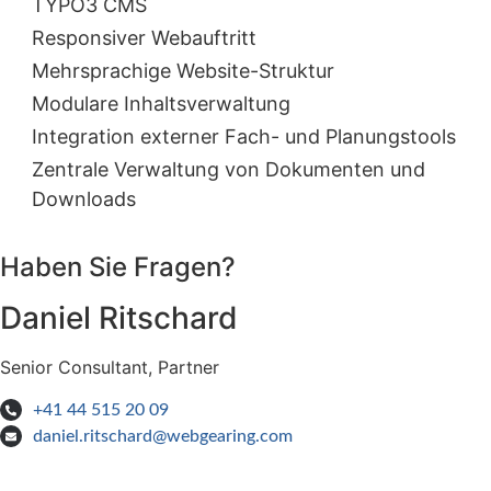
TYPO3 CMS
Responsiver Webauftritt
Mehrsprachige Website-Struktur
Modulare Inhaltsverwaltung
Integration externer Fach- und Planungstools
Zentrale Verwaltung von Dokumenten und
Downloads
Haben Sie Fragen?
Daniel Ritschard
Senior Consultant, Partner
+41 44 515 20 09
daniel.ritschard@webgearing.com