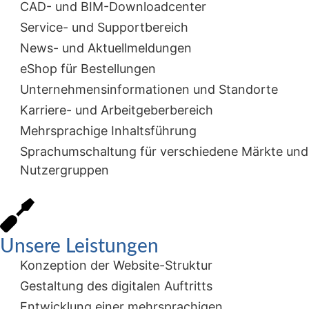
CAD- und BIM-Downloadcenter
Service- und Supportbereich
News- und Aktuellmeldungen
eShop für Bestellungen
Unternehmensinformationen und Standorte
Karriere- und Arbeitgeberbereich
Mehrsprachige Inhaltsführung
Sprachumschaltung für verschiedene Märkte und
Nutzergruppen
Unsere Leistungen
Konzeption der Website-Struktur
Gestaltung des digitalen Auftritts
Entwicklung einer mehrsprachigen