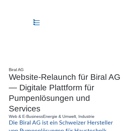
Biral AG
Website-Relaunch für Biral AG
— Digitale Plattform für
Pumpenlösungen und
Services
Web & E-Business
Energie & Umwelt
,
Industrie
Die Biral AG ist ein Schweizer Hersteller