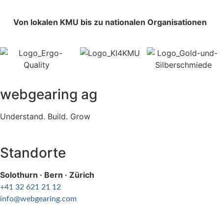
Von lokalen KMU bis zu nationalen Organisationen
webgearing ag
Understand. Build. Grow
Standorte
Solothurn · Bern · Zürich
+41 32 621 21 12
info@webgearing.com