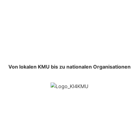
Von lokalen KMU bis zu nationalen Organisationen