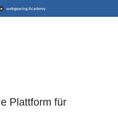
webgearing Academy
 Plattform für