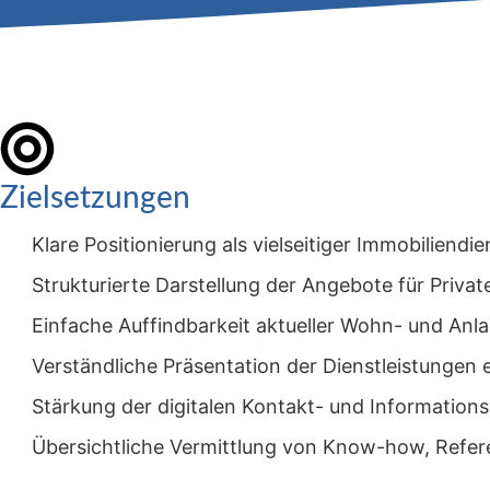
Zielsetzungen
Klare Positionierung als vielseitiger Immobiliendie
Strukturierte Darstellung der Angebote für Priva
Einfache Auffindbarkeit aktueller Wohn- und Anl
Verständliche Präsentation der Dienstleistungen 
Stärkung der digitalen Kontakt- und Informatio
Übersichtliche Vermittlung von Know-how, Ref