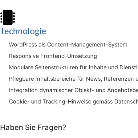
Technologie
WordPress als Content-Management-System
Responsive Frontend-Umsetzung
Modulare Seitenstrukturen für Inhalte und Dienst
Pflegbare Inhaltsbereiche für News, Referenze
Integration dynamischer Objekt- und Angebotsb
Cookie- und Tracking-Hinweise gemäss Datensch
Haben Sie Fragen?