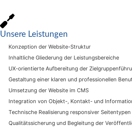
Unsere Leistungen
Konzeption der Website-Struktur
Inhaltliche Gliederung der Leistungsbereiche
UX-orientierte Aufbereitung der Zielgruppenführ
Gestaltung einer klaren und professionellen Ben
Umsetzung der Website im CMS
Integration von Objekt-, Kontakt- und Informati
Technische Realisierung responsiver Seitentypen
Qualitätssicherung und Begleitung der Veröffentl