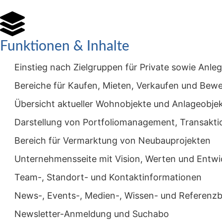
Funktionen & Inhalte
Einstieg nach Zielgruppen für Private sowie Anle
Bereiche für Kaufen, Mieten, Verkaufen und Bew
Übersicht aktueller Wohnobjekte und Anlageobje
Darstellung von Portfoliomanagement, Transak
Bereich für Vermarktung von Neubauprojekten
Unternehmensseite mit Vision, Werten und Entwi
Team-, Standort- und Kontaktinformationen
News-, Events-, Medien-, Wissen- und Referenzb
Newsletter-Anmeldung und Suchabo