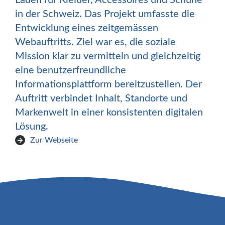
Läden für Kleider, Accessoires und Schuhe
in der Schweiz. Das Projekt umfasste die
Entwicklung eines zeitgemässen
Webauftritts. Ziel war es, die soziale
Mission klar zu vermitteln und gleichzeitig
eine benutzerfreundliche
Informationsplattform bereitzustellen. Der
Auftritt verbindet Inhalt, Standorte und
Markenwelt in einer konsistenten digitalen
Lösung.
Zur Webseite