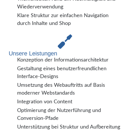
Wiederverwendung
Klare Struktur zur einfachen Navigation
durch Inhalte und Shop
Unsere Leistungen
Konzeption der Informationsarchitektur
Gestaltung eines benutzerfreundlichen
Interface-Designs
Umsetzung des Webauftritts auf Basis
moderner Webstandards
Integration von Content
Optimierung der Nutzerführung und
Conversion-Pfade
Unterstützung bei Struktur und Aufbereitung