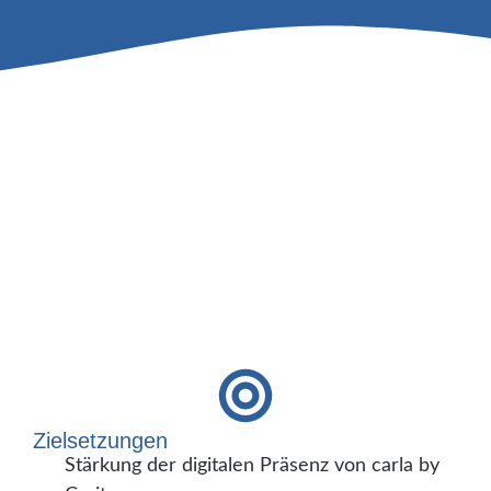
Zielsetzungen
Stärkung der digitalen Präsenz von carla by