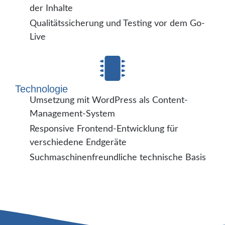
der Inhalte
Qualitätssicherung und Testing vor dem Go-
Live
Technologie
Umsetzung mit WordPress als Content-
Management-System
Responsive Frontend-Entwicklung für
verschiedene Endgeräte
Suchmaschinenfreundliche technische Basis