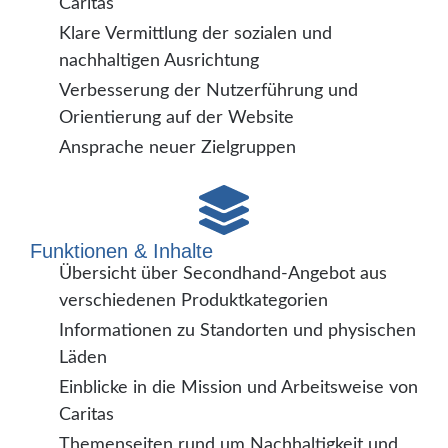
Caritas
Klare Vermittlung der sozialen und
nachhaltigen Ausrichtung
Verbesserung der Nutzerführung und
Orientierung auf der Website
Ansprache neuer Zielgruppen
Funktionen & Inhalte
Übersicht über Secondhand-Angebot aus
verschiedenen Produktkategorien
Informationen zu Standorten und physischen
Läden
Einblicke in die Mission und Arbeitsweise von
Caritas
Themenseiten rund um Nachhaltigkeit und