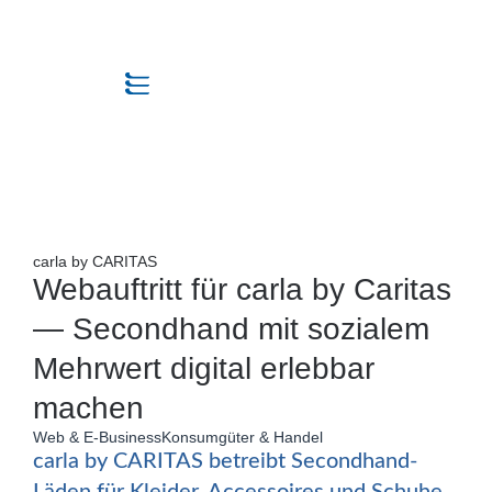
carla by CARITAS
Webauftritt für carla by Caritas
— Secondhand mit sozialem
Mehrwert digital erlebbar
machen
Web & E-Business
Konsumgüter & Handel
carla by CARITAS betreibt Secondhand-