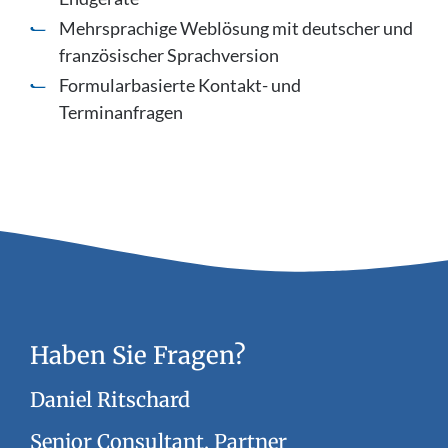
Mehrsprachige Weblösung mit deutscher und
französischer Sprachversion
Formularbasierte Kontakt- und
Terminanfragen
Haben Sie Fragen?
Daniel Ritschard
Senior Consultant, Partner