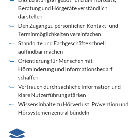
Beratung und Hörgeräte verständlich
darstellen
Den Zugang zu persönlichen Kontakt- und
Terminmöglichkeiten vereinfachen
Standorte und Fachgeschäfte schnell
auffindbar machen
Orientierung für Menschen mit
Hörminderung und Informationsbedarf
schaffen
Vertrauen durch sachliche Information und
klare Nutzerführung stärken
Wissensinhalte zu Hörverlust, Prävention und
Hörsystemen zentral bündeln