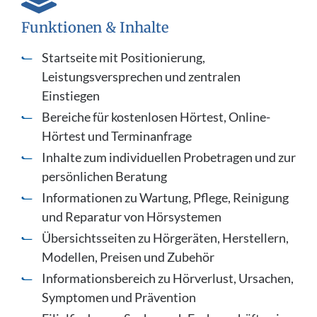
Funktionen & Inhalte
Startseite mit Positionierung,
Leistungsversprechen und zentralen
Einstiegen
Bereiche für kostenlosen Hörtest, Online-
Hörtest und Terminanfrage
Inhalte zum individuellen Probetragen und zur
persönlichen Beratung
Informationen zu Wartung, Pflege, Reinigung
und Reparatur von Hörsystemen
Übersichtsseiten zu Hörgeräten, Herstellern,
Modellen, Preisen und Zubehör
Informationsbereich zu Hörverlust, Ursachen,
Symptomen und Prävention