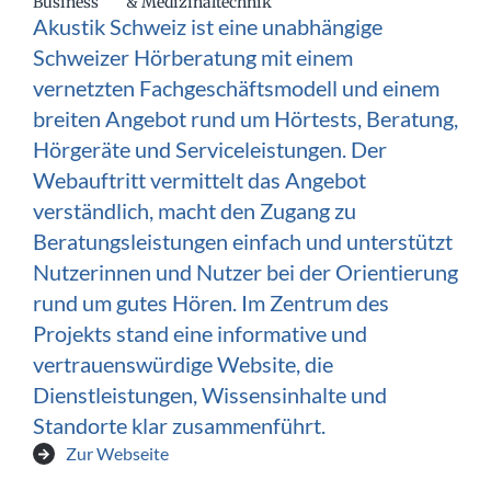
Business
& Medizinaltechnik
Akustik Schweiz ist eine unabhängige
Schweizer Hörberatung mit einem
vernetzten Fachgeschäftsmodell und einem
breiten Angebot rund um Hörtests, Beratung,
Hörgeräte und Serviceleistungen. Der
Webauftritt vermittelt das Angebot
verständlich, macht den Zugang zu
Beratungsleistungen einfach und unterstützt
Nutzerinnen und Nutzer bei der Orientierung
rund um gutes Hören. Im Zentrum des
Projekts stand eine informative und
vertrauenswürdige Website, die
Dienstleistungen, Wissensinhalte und
Standorte klar zusammenführt.
Zur Webseite