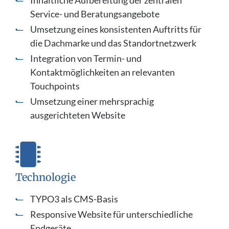
Service- und Beratungsangebote
Umsetzung eines konsistenten Auftritts für
die Dachmarke und das Standortnetzwerk
Integration von Termin- und
Kontaktmöglichkeiten an relevanten
Touchpoints
Umsetzung einer mehrsprachig
ausgerichteten Website
Technologie
TYPO3 als CMS-Basis
Responsive Website für unterschiedliche
Endgeräte