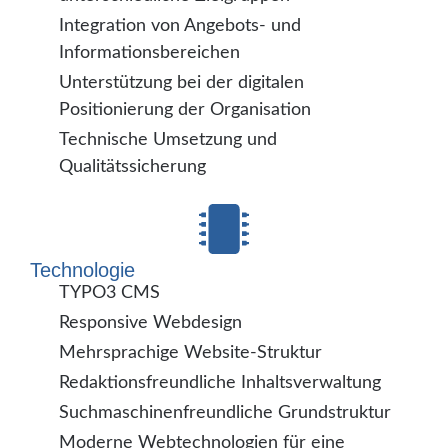
Integration von Angebots- und
Informationsbereichen
Unterstützung bei der digitalen
Positionierung der Organisation
Technische Umsetzung und
Qualitätssicherung
Technologie
TYPO3 CMS
Responsive Webdesign
Mehrsprachige Website-Struktur
Redaktionsfreundliche Inhaltsverwaltung
Suchmaschinenfreundliche Grundstruktur
Moderne Webtechnologien für eine