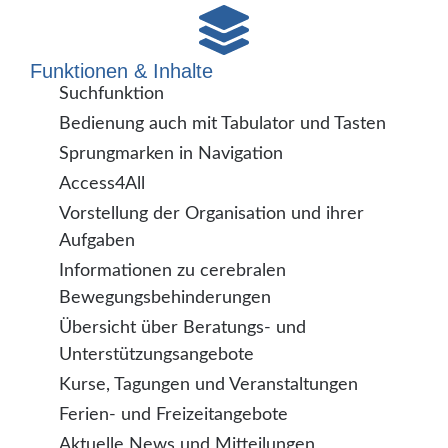
Funktionen & Inhalte
Suchfunktion
Bedienung auch mit Tabulator und Tasten
Sprungmarken in Navigation
Access4All
Vorstellung der Organisation und ihrer
Aufgaben
Informationen zu cerebralen
Bewegungsbehinderungen
Übersicht über Beratungs- und
Unterstützungsangebote
Kurse, Tagungen und Veranstaltungen
Ferien- und Freizeitangebote
Aktuelle News und Mitteilungen