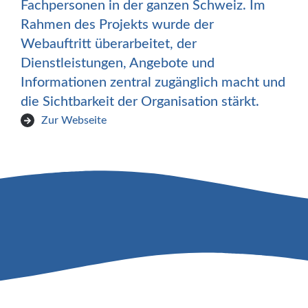
Fachpersonen in der ganzen Schweiz. Im
Rahmen des Projekts wurde der
Webauftritt überarbeitet, der
Dienstleistungen, Angebote und
Informationen zentral zugänglich macht und
die Sichtbarkeit der Organisation stärkt.
Zur Webseite