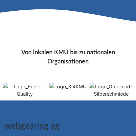
Von lokalen KMU bis zu nationalen
Organisationen
webgearing ag