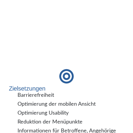
Zielsetzungen
Barrierefreiheit
Optimierung der mobilen Ansicht
Optimierung Usability
Reduktion der Menüpunkte
Informationen für Betroffene, Angehörige