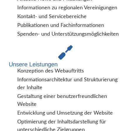
Informationen zu regionalen Vereinigungen
Kontakt- und Servicebereiche
Publikationen und Fachinformationen
Spenden- und Unterstützungsmöglichkeiten
Unsere Leistungen
Konzeption des Webauftritts
Informationsarchitektur und Strukturierung
der Inhalte
Gestaltung einer benutzerfreundlichen
Website
Entwicklung und Umsetzung der Website
Optimierung der Inhaltsdarstellung für
unterschiedliche Zielgruppen