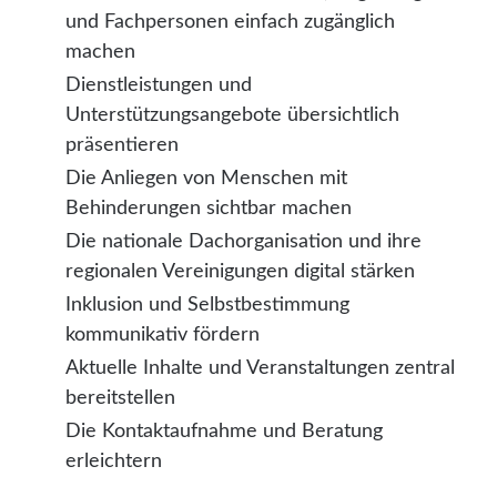
und Fachpersonen einfach zugänglich
machen
Dienstleistungen und
Unterstützungsangebote übersichtlich
präsentieren
Die Anliegen von Menschen mit
Behinderungen sichtbar machen
Die nationale Dachorganisation und ihre
regionalen Vereinigungen digital stärken
Inklusion und Selbstbestimmung
kommunikativ fördern
Aktuelle Inhalte und Veranstaltungen zentral
bereitstellen
Die Kontaktaufnahme und Beratung
erleichtern