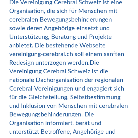
Die Vereinigung Cerebral Schweiz ist eine
Organisation, die sich für Menschen mit
cerebralen Bewegungsbehinderungen
sowie deren Angehörige einsetzt und
Unterstützung, Beratung und Projekte
anbietet. Die bestehende Webseite
vereinigung-cerebral.ch soll einem sanften
Redesign unterzogen werden.Die
Vereinigung Cerebral Schweiz ist die
nationale Dachorganisation der regionalen
Cerebral-Vereinigungen und engagiert sich
für die Gleichstellung, Selbstbestimmung
und Inklusion von Menschen mit cerebralen
Bewegungsbehinderungen. Die
Organisation informiert, berät und
unterstützt Betroffene, Angehörige und