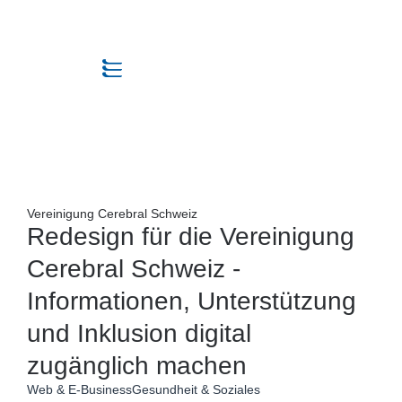
Vereinigung Cerebral Schweiz
Redesign für die Vereinigung
Cerebral Schweiz -
Informationen, Unterstützung
und Inklusion digital
zugänglich machen
Web & E-Business
Gesundheit & Soziales