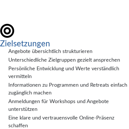
Zielsetzungen
Angebote übersichtlich strukturieren
Unterschiedliche Zielgruppen gezielt ansprechen
Persönliche Entwicklung und Werte verständlich
vermitteln
Informationen zu Programmen und Retreats einfach
zugänglich machen
Anmeldungen für Workshops und Angebote
unterstützen
Eine klare und vertrauensvolle Online-Präsenz
schaffen