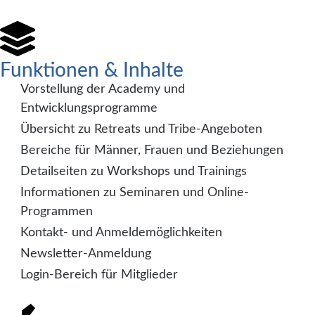
Funktionen & Inhalte
Vorstellung der Academy und
Entwicklungsprogramme
Übersicht zu Retreats und Tribe-Angeboten
Bereiche für Männer, Frauen und Beziehungen
Detailseiten zu Workshops und Trainings
Informationen zu Seminaren und Online-
Programmen
Kontakt- und Anmeldemöglichkeiten
Newsletter-Anmeldung
Login-Bereich für Mitglieder