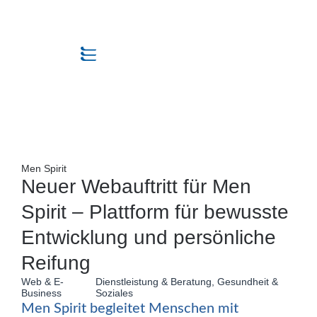
Men Spirit
Neuer Webauftritt für Men
Spirit – Plattform für bewusste
Entwicklung und persönliche
Reifung
Web & E-
Dienstleistung & Beratung
,
Gesundheit &
Business
Soziales
Men Spirit begleitet Menschen mit