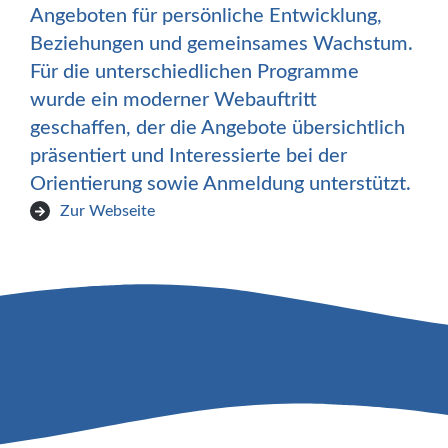
Angeboten für persönliche Entwicklung,
Beziehungen und gemeinsames Wachstum.
Für die unterschiedlichen Programme
wurde ein moderner Webauftritt
geschaffen, der die Angebote übersichtlich
präsentiert und Interessierte bei der
Orientierung sowie Anmeldung unterstützt.
Zur Webseite