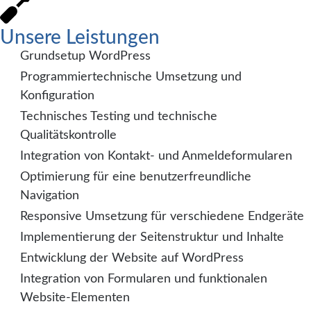
Unsere Leistungen
Grundsetup WordPress
Programmiertechnische Umsetzung und
Konfiguration
Technisches Testing und technische
Qualitätskontrolle
Integration von Kontakt- und Anmeldeformularen
Optimierung für eine benutzerfreundliche
Navigation
Responsive Umsetzung für verschiedene Endgeräte
Implementierung der Seitenstruktur und Inhalte
Entwicklung der Website auf WordPress
Integration von Formularen und funktionalen
Website-Elementen