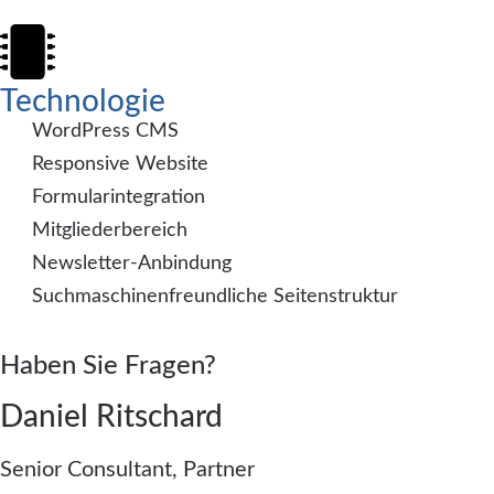
Technologie
WordPress CMS
Responsive Website
Formularintegration
Mitgliederbereich
Newsletter-Anbindung
Suchmaschinenfreundliche Seitenstruktur
Haben Sie Fragen?
Daniel Ritschard
Senior Consultant, Partner