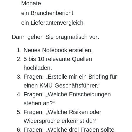
Monate
ein Branchenbericht
ein Lieferantenvergleich
Dann gehen Sie pragmatisch vor:
Neues Notebook erstellen.
5 bis 10 relevante Quellen
hochladen.
Fragen: „Erstelle mir ein Briefing für
einen KMU-Geschäftsführer.“
Fragen: „Welche Entscheidungen
stehen an?“
Fragen: „Welche Risiken oder
Widersprüche erkennst du?“
Fragen: „Welche drei Fragen sollte