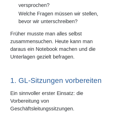
versprochen?
Welche Fragen müssen wir stellen,
bevor wir unterschreiben?
Früher musste man alles selbst
zusammensuchen. Heute kann man
daraus ein Notebook machen und die
Unterlagen gezielt befragen.
1. GL-Sitzungen vorbereiten
Ein sinnvoller erster Einsatz: die
Vorbereitung von
Geschäftsleitungssitzungen.