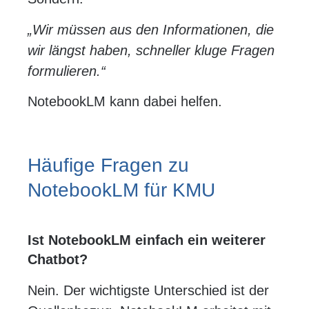
„Wir müssen aus den Informationen, die
wir längst haben, schneller kluge Fragen
formulieren.“
NotebookLM kann dabei helfen.
Häufige Fragen zu
NotebookLM für KMU
Ist NotebookLM einfach ein weiterer
Chatbot?
Nein. Der wichtigste Unterschied ist der