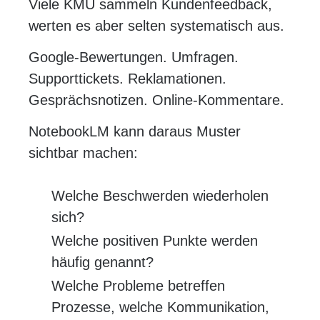
Viele KMU sammeln Kundenfeedback,
werten es aber selten systematisch aus.
Google-Bewertungen. Umfragen.
Supporttickets. Reklamationen.
Gesprächsnotizen. Online-Kommentare.
NotebookLM kann daraus Muster
sichtbar machen:
Welche Beschwerden wiederholen
sich?
Welche positiven Punkte werden
häufig genannt?
Welche Probleme betreffen
Prozesse, welche Kommunikation,