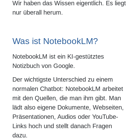
Wir haben das Wissen eigentlich. Es liegt
nur überall herum.
Was ist NotebookLM?
NotebookLM ist ein KI-gestütztes
Notizbuch von Google.
Der wichtigste Unterschied zu einem
normalen Chatbot: NotebookLM arbeitet
mit den Quellen, die man ihm gibt. Man
lädt also eigene Dokumente, Webseiten,
Präsentationen, Audios oder YouTube-
Links hoch und stellt danach Fragen
dazu.