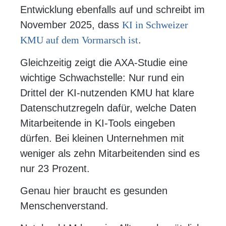
Entwicklung ebenfalls auf und schreibt im
November 2025, dass
KI in Schweizer
KMU auf dem Vormarsch ist
.
Gleichzeitig zeigt die AXA-Studie eine
wichtige Schwachstelle: Nur rund ein
Drittel der KI-nutzenden KMU hat klare
Datenschutzregeln dafür, welche Daten
Mitarbeitende in KI-Tools eingeben
dürfen. Bei kleinen Unternehmen mit
weniger als zehn Mitarbeitenden sind es
nur 23 Prozent.
Genau hier braucht es gesunden
Menschenverstand.