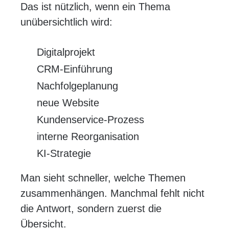
Das ist nützlich, wenn ein Thema
unübersichtlich wird:
Digitalprojekt
CRM-Einführung
Nachfolgeplanung
neue Website
Kundenservice-Prozess
interne Reorganisation
KI-Strategie
Man sieht schneller, welche Themen
zusammenhängen. Manchmal fehlt nicht
die Antwort, sondern zuerst die
Übersicht.