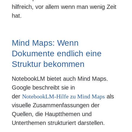
hilfreich, vor allem wenn man wenig Zeit
hat.
Mind Maps: Wenn
Dokumente endlich eine
Struktur bekommen
NotebookLM bietet auch Mind Maps.
Google beschreibt sie in
der
NotebookLM-Hilfe zu Mind Maps
als
visuelle Zusammenfassungen der
Quellen, die Hauptthemen und
Unterthemen strukturiert darstellen.