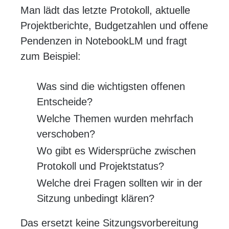
Man lädt das letzte Protokoll, aktuelle
Projektberichte, Budgetzahlen und offene
Pendenzen in NotebookLM und fragt
zum Beispiel:
Was sind die wichtigsten offenen
Entscheide?
Welche Themen wurden mehrfach
verschoben?
Wo gibt es Widersprüche zwischen
Protokoll und Projektstatus?
Welche drei Fragen sollten wir in der
Sitzung unbedingt klären?
Das ersetzt keine Sitzungsvorbereitung