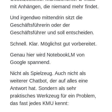
mit Anhängen, die niemand mehr findet.
Und irgendwo mittendrin sitzt die
Geschäftsführerin oder der
Geschäftsführer und soll entscheiden.
Schnell. Klar. Möglichst gut vorbereitet.
Genau hier wird NotebookLM von
Google spannend.
Nicht als Spielzeug. Auch nicht als
weiterer Chatbot, der auf alles eine
Antwort hat. Sondern als sehr
praktisches Werkzeug für ein Problem,
das fast jedes KMU kennt: