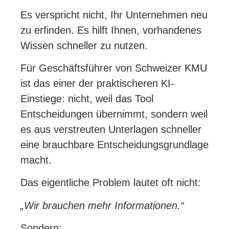
Es verspricht nicht, Ihr Unternehmen neu
zu erfinden. Es hilft Ihnen, vorhandenes
Wissen schneller zu nutzen.
Für Geschäftsführer von Schweizer KMU
ist das einer der praktischeren KI-
Einstiege: nicht, weil das Tool
Entscheidungen übernimmt, sondern weil
es aus verstreuten Unterlagen schneller
eine brauchbare Entscheidungsgrundlage
macht.
Das eigentliche Problem lautet oft nicht:
„Wir brauchen mehr Informationen.“
Sondern: