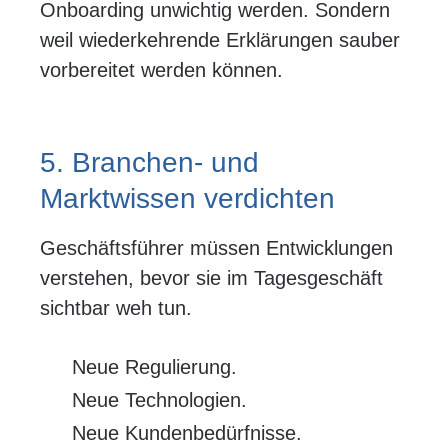
Onboarding unwichtig werden. Sondern
weil wiederkehrende Erklärungen sauber
vorbereitet werden können.
5. Branchen- und
Marktwissen verdichten
Geschäftsführer müssen Entwicklungen
verstehen, bevor sie im Tagesgeschäft
sichtbar weh tun.
Neue Regulierung.
Neue Technologien.
Neue Kundenbedürfnisse.