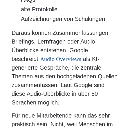
alte Protokolle
Aufzeichnungen von Schulungen
Daraus können Zusammenfassungen,
Briefings, Lernfragen oder Audio-
Überblicke entstehen. Google
beschreibt
Audio Overviews
als KI-
generierte Gespräche, die zentrale
Themen aus den hochgeladenen Quellen
zusammenfassen. Laut Google sind
diese Audio-Überblicke in über 80
Sprachen möglich.
Für neue Mitarbeitende kann das sehr
praktisch sein. Nicht, weil Menschen im