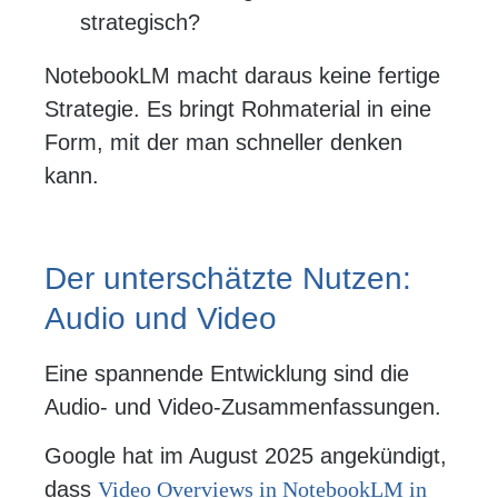
strategisch?
NotebookLM macht daraus keine fertige
Strategie. Es bringt Rohmaterial in eine
Form, mit der man schneller denken
kann.
Der unterschätzte Nutzen:
Audio und Video
Eine spannende Entwicklung sind die
Audio- und Video-Zusammenfassungen.
Google hat im August 2025 angekündigt,
dass
Video Overviews in NotebookLM in