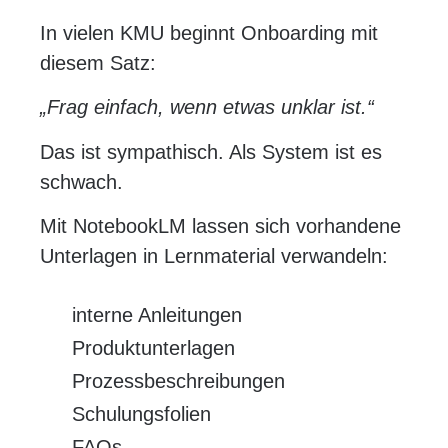
In vielen KMU beginnt Onboarding mit
diesem Satz:
„Frag einfach, wenn etwas unklar ist.“
Das ist sympathisch. Als System ist es
schwach.
Mit NotebookLM lassen sich vorhandene
Unterlagen in Lernmaterial verwandeln:
interne Anleitungen
Produktunterlagen
Prozessbeschreibungen
Schulungsfolien
FAQs