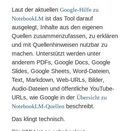
Laut der aktuellen
Google-Hilfe zu
NotebookLM
ist das Tool darauf
ausgelegt, Inhalte aus den eigenen
Quellen zusammenzufassen, zu erklären
und mit Quellenhinweisen nutzbar zu
machen. Unterstützt werden unter
anderem PDFs, Google Docs, Google
Slides, Google Sheets, Word-Dateien,
Text, Markdown, Web-URLs, Bilder,
Audio-Dateien und öffentliche YouTube-
URLs, wie Google in der
Übersicht zu
NotebookLM-Quellen
beschreibt.
Das klingt technisch.