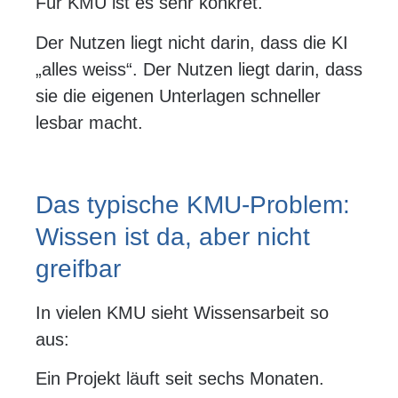
Für KMU ist es sehr konkret.
Der Nutzen liegt nicht darin, dass die KI
„alles weiss“. Der Nutzen liegt darin, dass
sie die eigenen Unterlagen schneller
lesbar macht.
Das typische KMU-Problem:
Wissen ist da, aber nicht
greifbar
In vielen KMU sieht Wissensarbeit so
aus:
Ein Projekt läuft seit sechs Monaten.