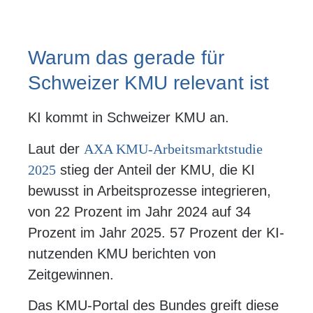
Warum das gerade für
Schweizer KMU relevant ist
KI kommt in Schweizer KMU an.
Laut der
AXA KMU-Arbeitsmarktstudie
2025
stieg der Anteil der KMU, die KI
bewusst in Arbeitsprozesse integrieren,
von 22 Prozent im Jahr 2024 auf 34
Prozent im Jahr 2025. 57 Prozent der KI-
nutzenden KMU berichten von
Zeitgewinnen.
Das KMU-Portal des Bundes greift diese