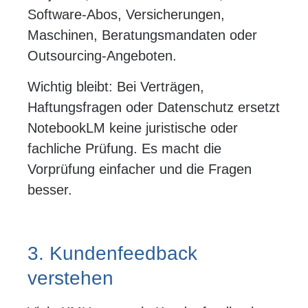
Software-Abos, Versicherungen,
Maschinen, Beratungsmandaten oder
Outsourcing-Angeboten.
Wichtig bleibt: Bei Verträgen,
Haftungsfragen oder Datenschutz ersetzt
NotebookLM keine juristische oder
fachliche Prüfung. Es macht die
Vorprüfung einfacher und die Fragen
besser.
3. Kundenfeedback
verstehen