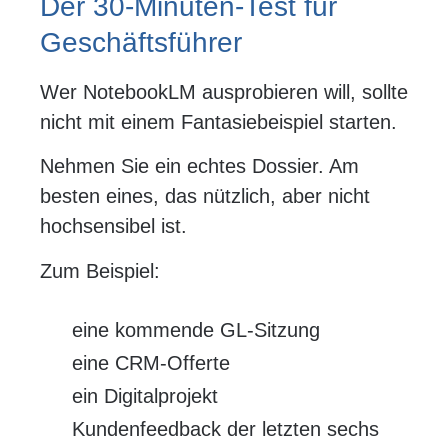
Der 30-Minuten-Test für
Geschäftsführer
Wer NotebookLM ausprobieren will, sollte
nicht mit einem Fantasiebeispiel starten.
Nehmen Sie ein echtes Dossier. Am
besten eines, das nützlich, aber nicht
hochsensibel ist.
Zum Beispiel:
eine kommende GL-Sitzung
eine CRM-Offerte
ein Digitalprojekt
Kundenfeedback der letzten sechs