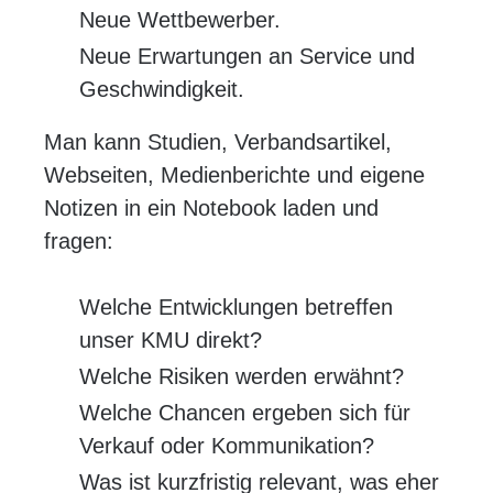
Neue Wettbewerber.
Neue Erwartungen an Service und
Geschwindigkeit.
Man kann Studien, Verbandsartikel,
Webseiten, Medienberichte und eigene
Notizen in ein Notebook laden und
fragen:
Welche Entwicklungen betreffen
unser KMU direkt?
Welche Risiken werden erwähnt?
Welche Chancen ergeben sich für
Verkauf oder Kommunikation?
Was ist kurzfristig relevant, was eher