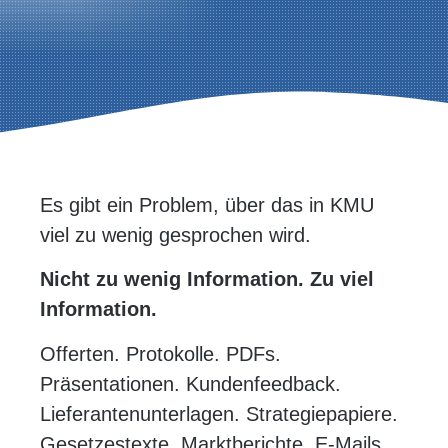
Es gibt ein Problem, über das in KMU
viel zu wenig gesprochen wird.
Nicht zu wenig Information. Zu viel
Information.
Offerten. Protokolle. PDFs.
Präsentationen. Kundenfeedback.
Lieferantenunterlagen. Strategiepapiere.
Gesetzestexte. Marktberichte. E-Mails