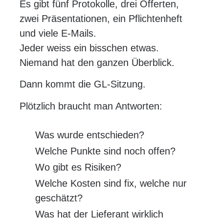
Es gibt fünf Protokolle, drei Offerten,
zwei Präsentationen, ein Pflichtenheft
und viele E-Mails.
Jeder weiss ein bisschen etwas.
Niemand hat den ganzen Überblick.
Dann kommt die GL-Sitzung.
Plötzlich braucht man Antworten:
Was wurde entschieden?
Welche Punkte sind noch offen?
Wo gibt es Risiken?
Welche Kosten sind fix, welche nur
geschätzt?
Was hat der Lieferant wirklich