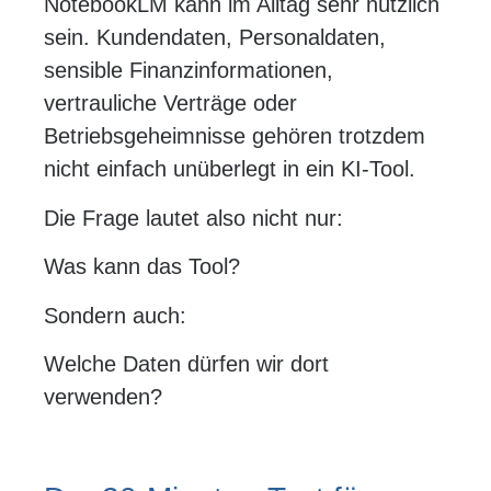
NotebookLM kann im Alltag sehr nützlich
sein. Kundendaten, Personaldaten,
sensible Finanzinformationen,
vertrauliche Verträge oder
Betriebsgeheimnisse gehören trotzdem
nicht einfach unüberlegt in ein KI-Tool.
Die Frage lautet also nicht nur:
Was kann das Tool?
Sondern auch:
Welche Daten dürfen wir dort
verwenden?