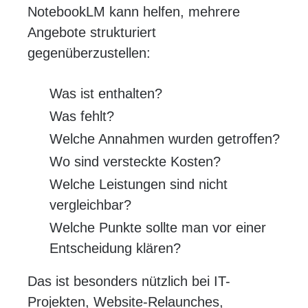
NotebookLM kann helfen, mehrere
Angebote strukturiert
gegenüberzustellen:
Was ist enthalten?
Was fehlt?
Welche Annahmen wurden getroffen?
Wo sind versteckte Kosten?
Welche Leistungen sind nicht
vergleichbar?
Welche Punkte sollte man vor einer
Entscheidung klären?
Das ist besonders nützlich bei IT-
Projekten, Website-Relaunches,