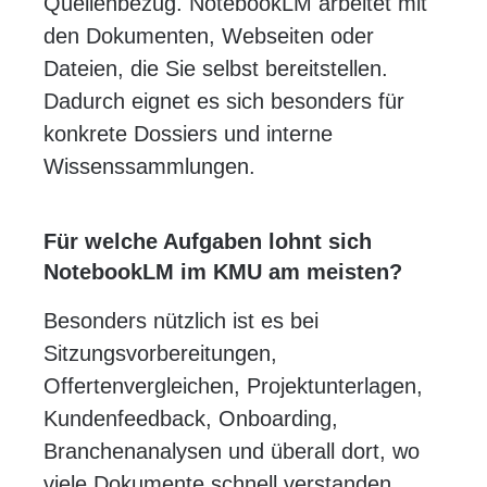
Quellenbezug. NotebookLM arbeitet mit
den Dokumenten, Webseiten oder
Dateien, die Sie selbst bereitstellen.
Dadurch eignet es sich besonders für
konkrete Dossiers und interne
Wissenssammlungen.
Für welche Aufgaben lohnt sich
NotebookLM im KMU am meisten?
Besonders nützlich ist es bei
Sitzungsvorbereitungen,
Offertenvergleichen, Projektunterlagen,
Kundenfeedback, Onboarding,
Branchenanalysen und überall dort, wo
viele Dokumente schnell verstanden