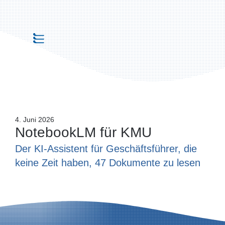
4. Juni 2026
NotebookLM für KMU
Der KI-Assistent für Geschäftsführer, die
keine Zeit haben, 47 Dokumente zu lesen