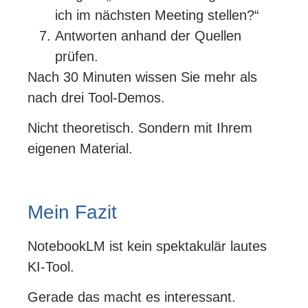
ich im nächsten Meeting stellen?“
Antworten anhand der Quellen
prüfen.
Nach 30 Minuten wissen Sie mehr als
nach drei Tool-Demos.
Nicht theoretisch. Sondern mit Ihrem
eigenen Material.
Mein Fazit
NotebookLM ist kein spektakulär lautes
KI-Tool.
Gerade das macht es interessant.