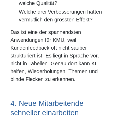
welche Qualität?
Welche drei Verbesserungen hätten
vermutlich den grössten Effekt?
Das ist eine der spannendsten
Anwendungen für KMU, weil
Kundenfeedback oft nicht sauber
strukturiert ist. Es liegt in Sprache vor,
nicht in Tabellen. Genau dort kann KI
helfen, Wiederholungen, Themen und
blinde Flecken zu erkennen.
4. Neue Mitarbeitende
schneller einarbeiten