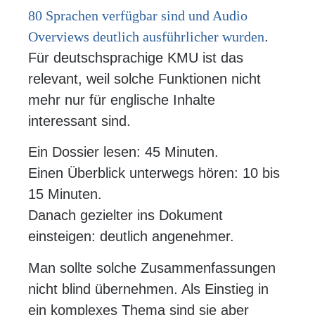
80 Sprachen verfügbar sind und Audio
Overviews deutlich ausführlicher wurden
.
Für deutschsprachige KMU ist das
relevant, weil solche Funktionen nicht
mehr nur für englische Inhalte
interessant sind.
Ein Dossier lesen: 45 Minuten.
Einen Überblick unterwegs hören: 10 bis
15 Minuten.
Danach gezielter ins Dokument
einsteigen: deutlich angenehmer.
Man sollte solche Zusammenfassungen
nicht blind übernehmen. Als Einstieg in
ein komplexes Thema sind sie aber