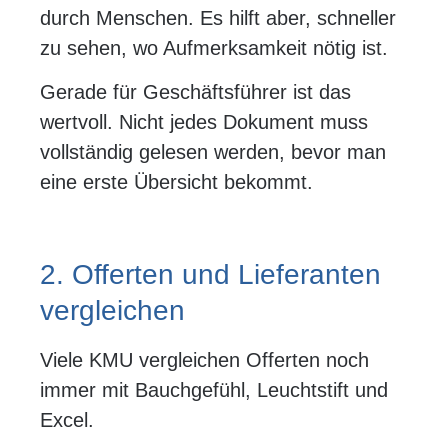
durch Menschen. Es hilft aber, schneller
zu sehen, wo Aufmerksamkeit nötig ist.
Gerade für Geschäftsführer ist das
wertvoll. Nicht jedes Dokument muss
vollständig gelesen werden, bevor man
eine erste Übersicht bekommt.
2. Offerten und Lieferanten
vergleichen
Viele KMU vergleichen Offerten noch
immer mit Bauchgefühl, Leuchtstift und
Excel.