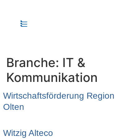
Branche:
IT &
Kommunikation
Wirtschaftsförderung Region
Olten
Witzig Alteco