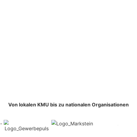
Von lokalen KMU bis zu nationalen Organisationen