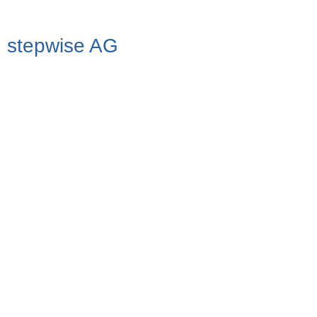
stepwise AG